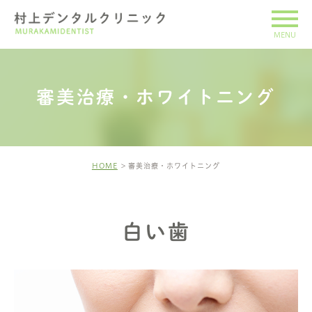
審美治療・ホワイトニング
HOME
審美治療・ホワイトニング
白い歯