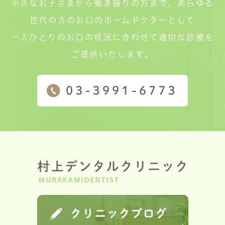
小さなお子さまから働き盛りの方まで、あらゆる
世代の方のお口のホームドクターとして
一人ひとりのお口の状況に合わせて適切な診療を
ご提供いたします。