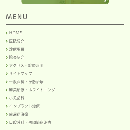
MENU
HOME
医院紹介
診療項目
院長紹介
アクセス・診療時間
サイトマップ
一般歯科・予防治療
審美治療・ホワイトニング
小児歯科
インプラント治療
歯周病治療
口腔外科・顎関節症治療