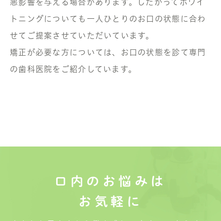
悪影響を与える場合があります。したがってホワイ
トニングについても一人ひとりのお口の状態に合わ
せてご提案させていただいています。
矯正が必要な方については、お口の状態を診て専門
の歯科医院をご紹介しています。
口内のお悩みは
お気軽に