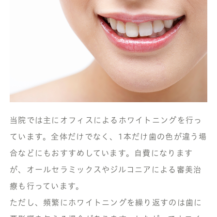
当院では主にオフィスによるホワイトニングを行っ
ています。全体だけでなく、1本だけ歯の色が違う場
合などにもおすすめしています。自費になります
が、オールセラミックスやジルコニアによる審美治
療も行っています。
ただし、頻繁にホワイトニングを繰り返すのは歯に