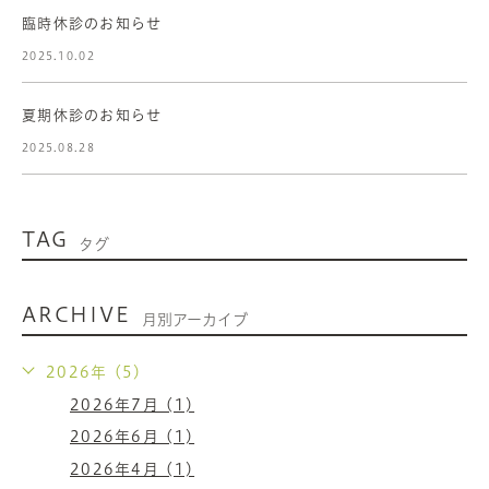
臨時休診のお知らせ
2025.10.02
夏期休診のお知らせ
2025.08.28
TAG
タグ
ARCHIVE
月別アーカイブ
2026年 (5)
2026年7月 (1)
2026年6月 (1)
2026年4月 (1)