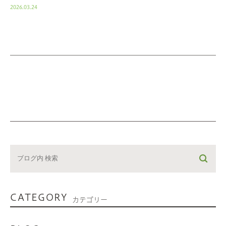
2026.03.24
CATEGORY
カテゴリー