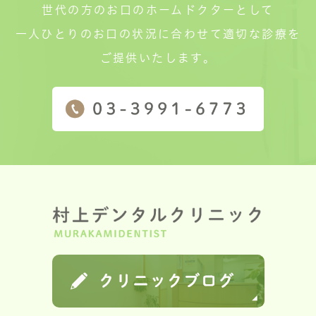
世代の方のお口のホームドクターとして
一人ひとりのお口の状況に合わせて適切な診療を
ご提供いたします。