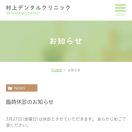
お知らせ
HOME
お知らせ
NEWS
臨時休診のお知らせ
3月27日(金曜日)は休診とさせていただきます。 あらかじめご了
承ください。