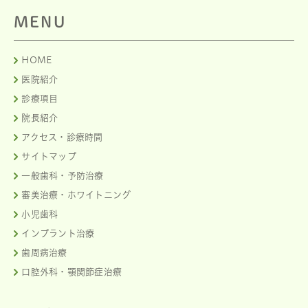
MENU
HOME
医院紹介
診療項目
院長紹介
アクセス・診療時間
サイトマップ
一般歯科・予防治療
審美治療・ホワイトニング
小児歯科
インプラント治療
歯周病治療
口腔外科・顎関節症治療