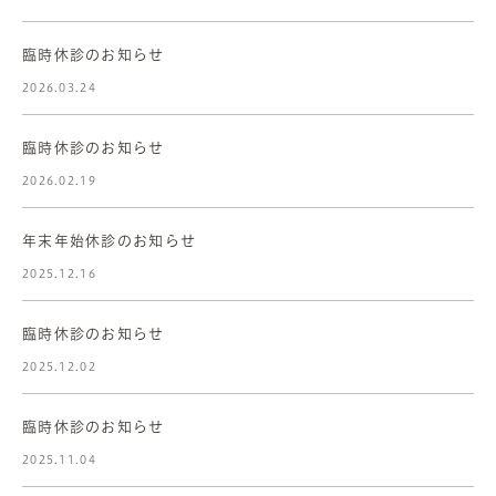
臨時休診のお知らせ
2026.03.24
臨時休診のお知らせ
2026.02.19
年末年始休診のお知らせ
2025.12.16
臨時休診のお知らせ
2025.12.02
臨時休診のお知らせ
2025.11.04