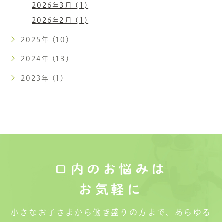
2026年3月 (1)
2026年2月 (1)
2025年 (10)
2024年 (13)
2023年 (1)
口内のお悩みは
お気軽に
小さなお子さまから働き盛りの方まで、あらゆる