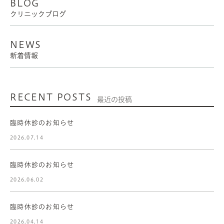
BLOG
クリニックブログ
NEWS
新着情報
RECENT POSTS
最近の投稿
臨時休診のお知らせ
2026.07.14
臨時休診のお知らせ
2026.06.02
臨時休診のお知らせ
2026.04.14