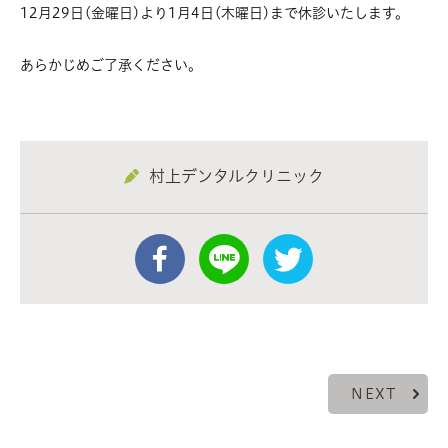
12月29日(金曜日)より1月4日(木曜日)まで休診いたします。
あらかじめご了承ください。
村上デンタルクリニック
NEXT