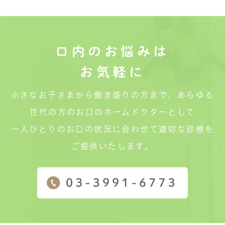
口内のお悩みは
お気軽に
小さなお子さまから働き盛りの方まで、あらゆる
世代の方のお口のホームドクターとして
一人ひとりのお口の状況に合わせて適切な診療を
ご提供いたします。