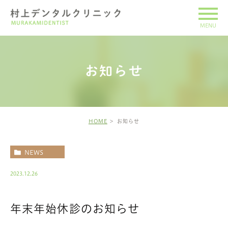
お知らせ
HOME
お知らせ
NEWS
2023.12.26
年末年始休診のお知らせ