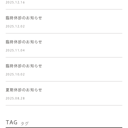
2025.12.16
臨時休診のお知らせ
2025.12.02
臨時休診のお知らせ
2025.11.04
臨時休診のお知らせ
2025.10.02
夏期休診のお知らせ
2025.08.28
TAG
タグ