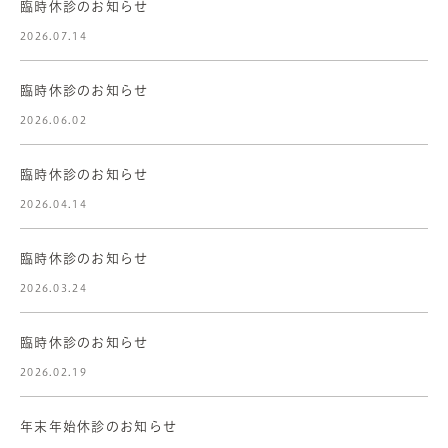
臨時休診のお知らせ
2026.07.14
臨時休診のお知らせ
2026.06.02
臨時休診のお知らせ
2026.04.14
臨時休診のお知らせ
2026.03.24
臨時休診のお知らせ
2026.02.19
年末年始休診のお知らせ