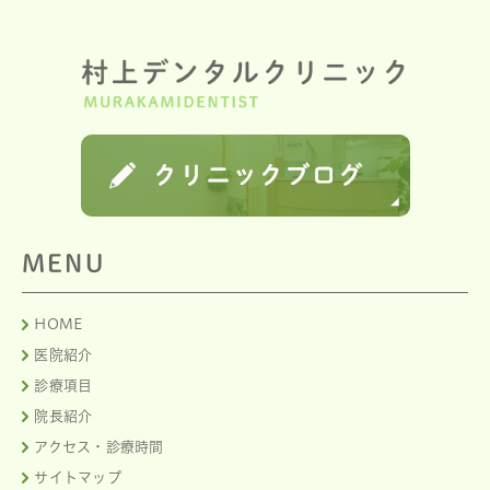
MENU
HOME
医院紹介
診療項目
院長紹介
アクセス・診療時間
サイトマップ