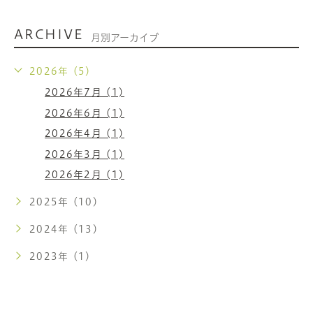
ARCHIVE
月別アーカイブ
2026年 (5)
2026年7月 (1)
2026年6月 (1)
2026年4月 (1)
2026年3月 (1)
2026年2月 (1)
2025年 (10)
2024年 (13)
2023年 (1)