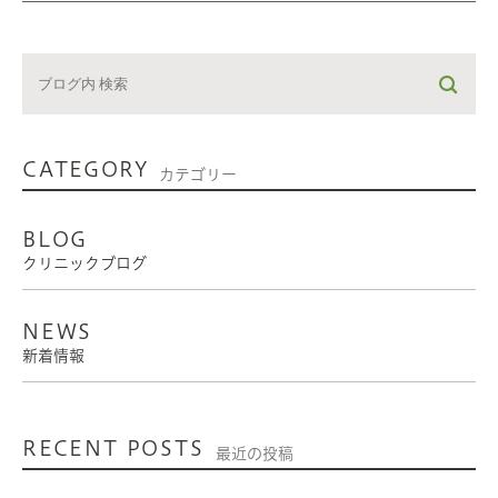
CATEGORY
カテゴリー
BLOG
クリニックブログ
NEWS
新着情報
RECENT POSTS
最近の投稿