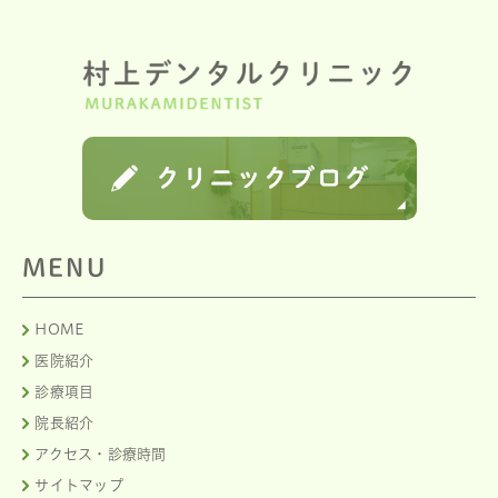
MENU
HOME
医院紹介
診療項目
院長紹介
アクセス・診療時間
サイトマップ