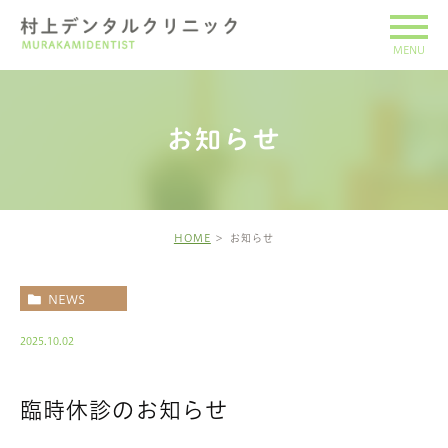
お知らせ
HOME
お知らせ
NEWS
2025.10.02
臨時休診のお知らせ