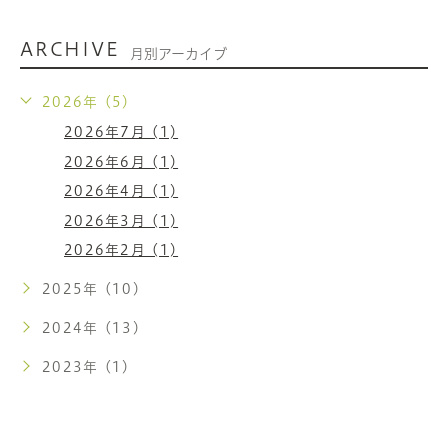
ARCHIVE
月別アーカイブ
2026年 (5)
2026年7月 (1)
2026年6月 (1)
2026年4月 (1)
2026年3月 (1)
2026年2月 (1)
2025年 (10)
2024年 (13)
2023年 (1)