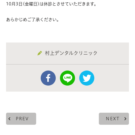
10月3日(金曜日)は休診とさせていただきます。
あらかじめご了承ください。
村上デンタルクリニック
PREV
NEXT