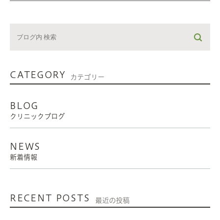
CATEGORY
カテゴリー
BLOG
クリニックブログ
NEWS
新着情報
RECENT POSTS
最近の投稿