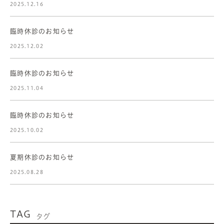
2025.12.16
臨時休診のお知らせ
2025.12.02
臨時休診のお知らせ
2025.11.04
臨時休診のお知らせ
2025.10.02
夏期休診のお知らせ
2025.08.28
TAG
タグ