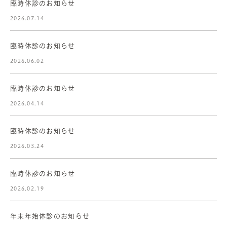
臨時休診のお知らせ
2026.07.14
臨時休診のお知らせ
2026.06.02
臨時休診のお知らせ
2026.04.14
臨時休診のお知らせ
2026.03.24
臨時休診のお知らせ
2026.02.19
年末年始休診のお知らせ