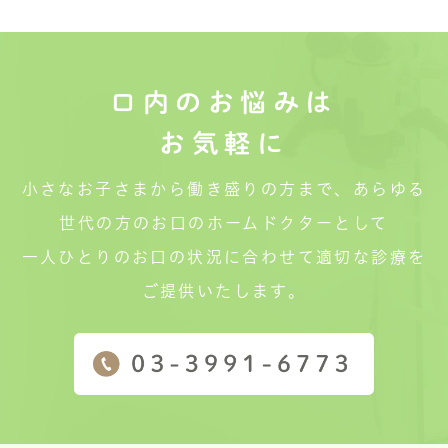
口内のお悩みは
お気軽に
小さなお子さまから働き盛りの方まで、あらゆる
世代の方のお口のホームドクターとして
一人ひとりのお口の状況に合わせて適切な診療を
ご提供いたします。