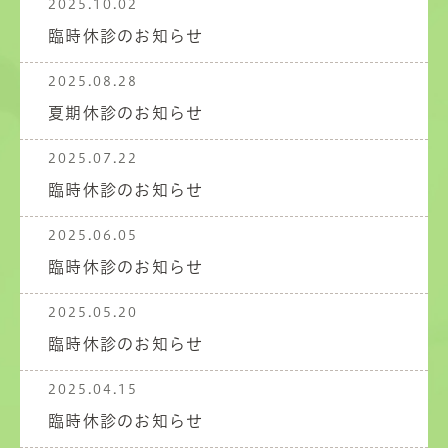
2025.10.02
臨時休診のお知らせ
2025.08.28
夏期休診のお知らせ
2025.07.22
臨時休診のお知らせ
2025.06.05
臨時休診のお知らせ
2025.05.20
臨時休診のお知らせ
2025.04.15
臨時休診のお知らせ