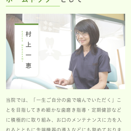
当院では、「一生ご自分の歯で噛んでいただく」こ
とを目指してきめ細かな歯磨き指導・定期健診など
に積極的に取り組み、お口のメンテナンスに力を入
れるとともに先端機器の導入などにも努めておりま