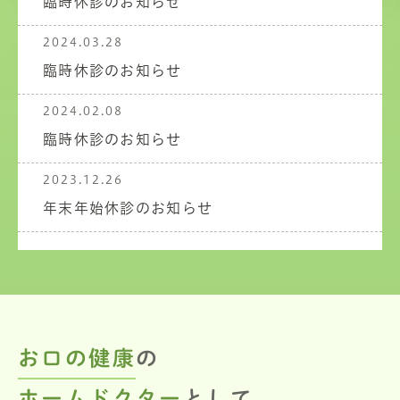
臨時休診のお知らせ
2024.03.28
臨時休診のお知らせ
2024.02.08
臨時休診のお知らせ
2023.12.26
年末年始休診のお知らせ
お口の健康
の
ホームドクター
として