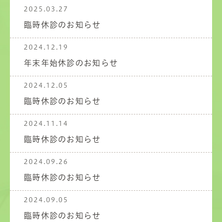
2025.03.27
臨時休診のお知らせ
2024.12.19
年末年始休診のお知らせ
2024.12.05
臨時休診のお知らせ
2024.11.14
臨時休診のお知らせ
2024.09.26
臨時休診のお知らせ
2024.09.05
臨時休診のお知らせ