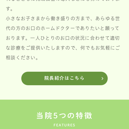
す。
小さなお子さまから働き盛りの方まで、あらゆる世
代の方のお口のホームドクターでありたいと願って
おります。一人ひとりのお口の状況に合わせて適切
な診療をご提供いたしますので、何でもお気軽にご
相談ください。
院長紹介はこちら
当院5つの特徴
FEATURES