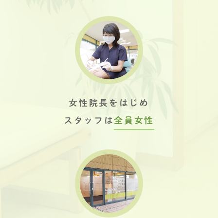
女性院長をはじめ
スタッフは
全員女性