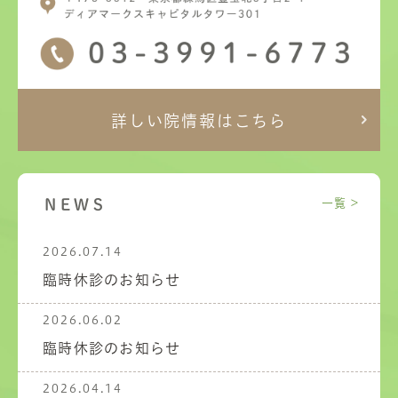
詳しい院情報はこちら
NEWS
一覧 >
2026.07.14
臨時休診のお知らせ
2026.06.02
臨時休診のお知らせ
2026.04.14