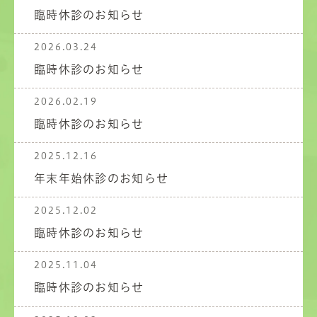
臨時休診のお知らせ
2026.03.24
臨時休診のお知らせ
2026.02.19
臨時休診のお知らせ
2025.12.16
年末年始休診のお知らせ
2025.12.02
臨時休診のお知らせ
2025.11.04
臨時休診のお知らせ