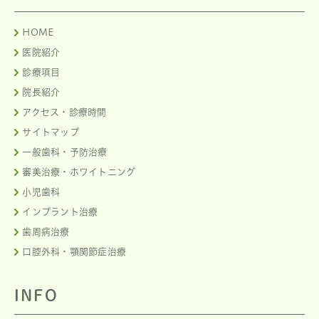
HOME
医院紹介
診療項目
院長紹介
アクセス・診療時間
サイトマップ
一般歯科・予防治療
審美治療・ホワイトニング
小児歯科
インプラント治療
歯周病治療
口腔外科・顎関節症治療
INFO