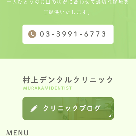
一人ひとりのお口の状況に合わせて適切な診療を
ご提供いたします。
MENU