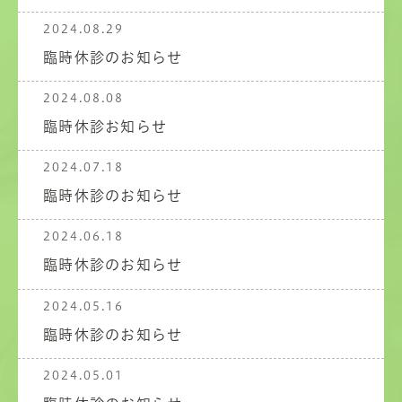
2024.08.29
臨時休診のお知らせ
2024.08.08
臨時休診お知らせ
2024.07.18
臨時休診のお知らせ
2024.06.18
臨時休診のお知らせ
2024.05.16
臨時休診のお知らせ
2024.05.01