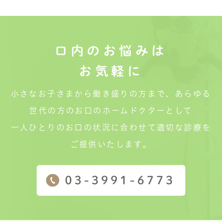
口内のお悩みは
お気軽に
小さなお子さまから働き盛りの方まで、あらゆる
世代の方のお口のホームドクターとして
一人ひとりのお口の状況に合わせて適切な診療を
ご提供いたします。