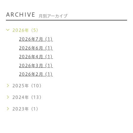
ARCHIVE
月別アーカイブ
2026年 (5)
2026年7月 (1)
2026年6月 (1)
2026年4月 (1)
2026年3月 (1)
2026年2月 (1)
2025年 (10)
2024年 (13)
2023年 (1)