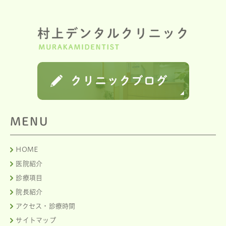
MENU
HOME
医院紹介
診療項目
院長紹介
アクセス・診療時間
サイトマップ