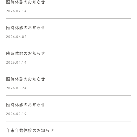
臨時休診のお知らせ
2026.07.14
臨時休診のお知らせ
2026.06.02
臨時休診のお知らせ
2026.04.14
臨時休診のお知らせ
2026.03.24
臨時休診のお知らせ
2026.02.19
年末年始休診のお知らせ