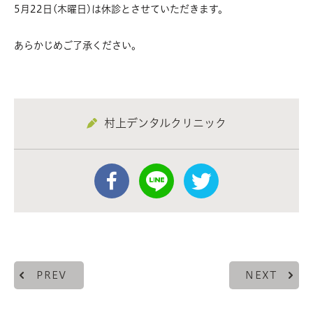
5月22日(木曜日)は休診とさせていただきます。
あらかじめご了承ください。
村上デンタルクリニック
PREV
NEXT