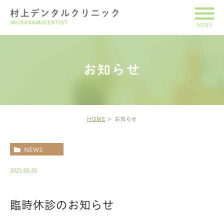
お知らせ
HOME
お知らせ
NEWS
2025.05.20
臨時休診のお知らせ