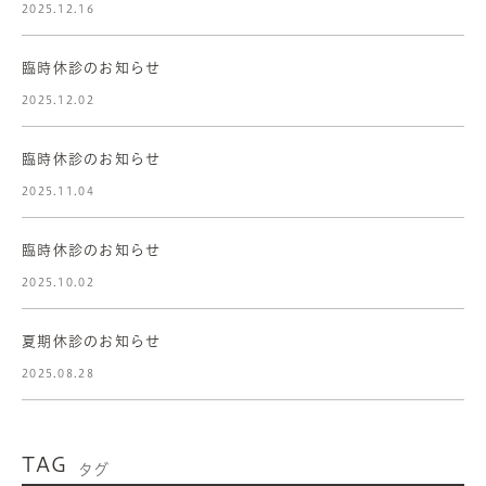
2025.12.16
臨時休診のお知らせ
2025.12.02
臨時休診のお知らせ
2025.11.04
臨時休診のお知らせ
2025.10.02
夏期休診のお知らせ
2025.08.28
TAG
タグ