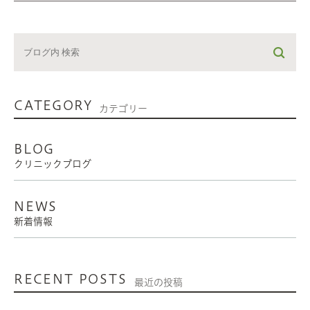
CATEGORY
カテゴリー
BLOG
クリニックブログ
NEWS
新着情報
RECENT POSTS
最近の投稿