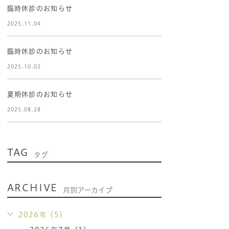
臨時休診のお知らせ
2025.11.04
臨時休診のお知らせ
2025.10.02
夏期休診のお知らせ
2025.08.28
TAG
タグ
ARCHIVE
月別アーカイブ
2026年 (5)