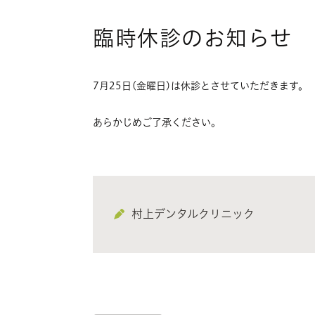
臨時休診のお知らせ
7月25日(金曜日)は休診とさせていただきます。
あらかじめご了承ください。
村上デンタルクリニック