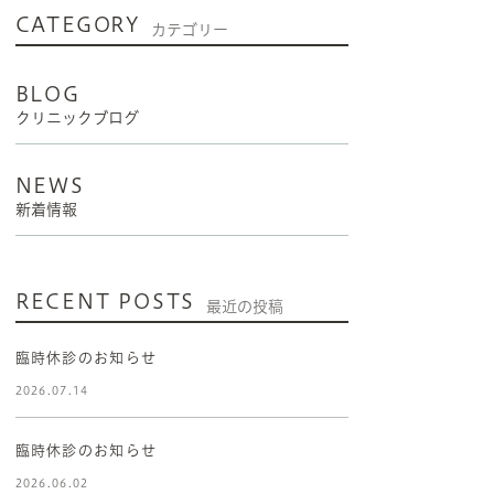
CATEGORY
カテゴリー
BLOG
クリニックブログ
NEWS
新着情報
RECENT POSTS
最近の投稿
臨時休診のお知らせ
2026.07.14
臨時休診のお知らせ
2026.06.02