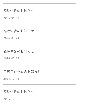
臨時休診のお知らせ
2026.04.14
臨時休診のお知らせ
2026.03.24
臨時休診のお知らせ
2026.02.19
年末年始休診のお知らせ
2025.12.16
臨時休診のお知らせ
2025.12.02