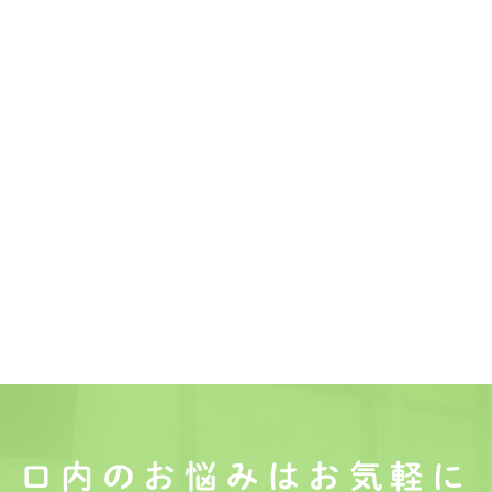
口内のお悩みは
お気軽に