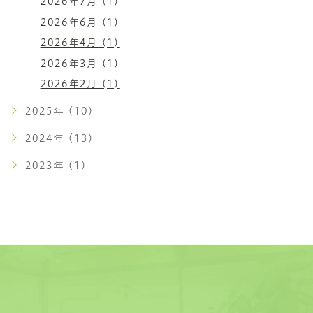
2026年7月 (1)
2026年6月 (1)
2026年4月 (1)
2026年3月 (1)
2026年2月 (1)
2025年 (10)
2024年 (13)
2023年 (1)