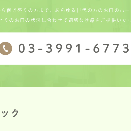
から働き盛りの方まで、あらゆる世代の方のお口のホー
とりのお口の状況に合わせて適切な診療をご提供いた