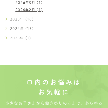
2026年3月 (1)
2026年2月 (1)
2025年 (10)
2024年 (13)
2023年 (1)
口内のお悩みは
お気軽に
小さなお子さまから働き盛りの方まで、あらゆる