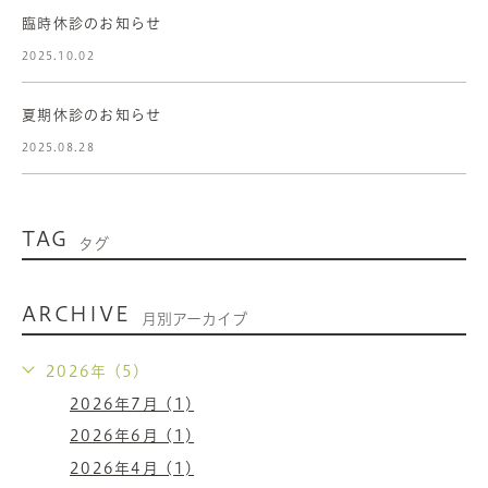
臨時休診のお知らせ
2025.10.02
夏期休診のお知らせ
2025.08.28
TAG
タグ
ARCHIVE
月別アーカイブ
2026年 (5)
2026年7月 (1)
2026年6月 (1)
2026年4月 (1)