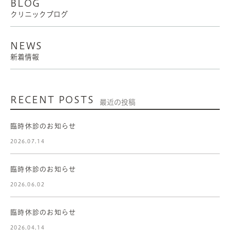
BLOG
クリニックブログ
NEWS
新着情報
RECENT POSTS
最近の投稿
臨時休診のお知らせ
2026.07.14
臨時休診のお知らせ
2026.06.02
臨時休診のお知らせ
2026.04.14