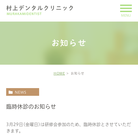
お知らせ
HOME
お知らせ
NEWS
臨時休診のお知らせ
3月29日(金曜日)は研修会参加のため、臨時休診とさせていただ
きます。