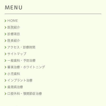
MENU
HOME
医院紹介
診療項目
院長紹介
アクセス・診療時間
サイトマップ
一般歯科・予防治療
審美治療・ホワイトニング
小児歯科
インプラント治療
歯周病治療
口腔外科・顎関節症治療