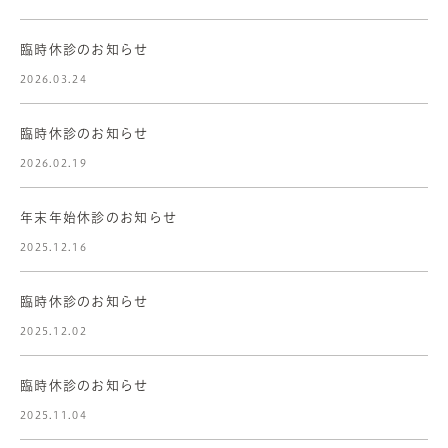
臨時休診のお知らせ
2026.03.24
臨時休診のお知らせ
2026.02.19
年末年始休診のお知らせ
2025.12.16
臨時休診のお知らせ
2025.12.02
臨時休診のお知らせ
2025.11.04