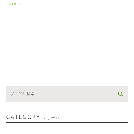
2024.03.28
CATEGORY
カテゴリー