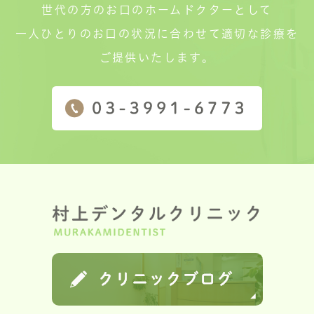
世代の方のお口のホームドクターとして
一人ひとりのお口の状況に合わせて適切な診療を
ご提供いたします。