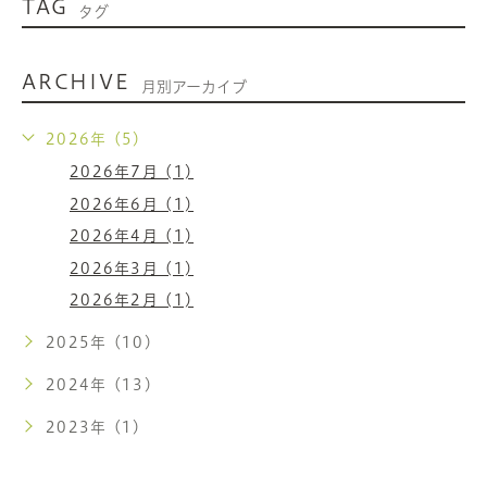
TAG
タグ
ARCHIVE
月別アーカイブ
2026年 (5)
2026年7月 (1)
2026年6月 (1)
2026年4月 (1)
2026年3月 (1)
2026年2月 (1)
2025年 (10)
2024年 (13)
2023年 (1)