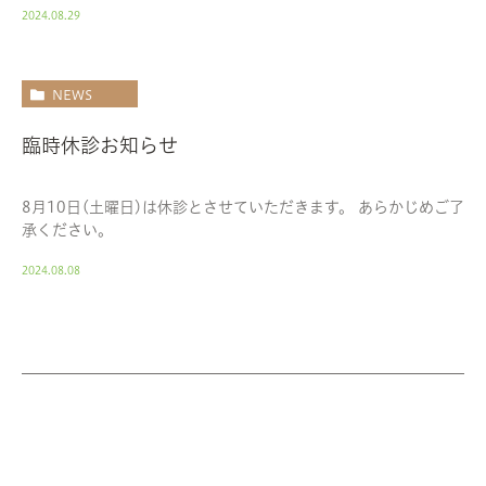
2024.08.29
NEWS
臨時休診お知らせ
8月10日(土曜日)は休診とさせていただきます。 あらかじめご了
承ください。
2024.08.08