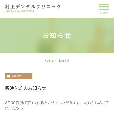
お知らせ
HOME
お知らせ
NEWS
臨時休診のお知らせ
8月30日(金曜日)は休診とさせていただきます。 あらかじめご了
承ください。