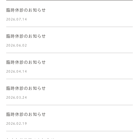
臨時休診のお知らせ
2026.07.14
臨時休診のお知らせ
2026.06.02
臨時休診のお知らせ
2026.04.14
臨時休診のお知らせ
2026.03.24
臨時休診のお知らせ
2026.02.19