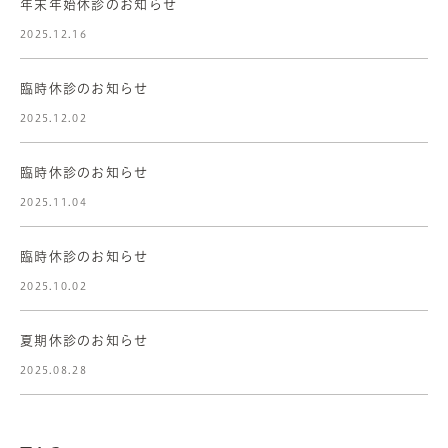
年末年始休診のお知らせ
2025.12.16
臨時休診のお知らせ
2025.12.02
臨時休診のお知らせ
2025.11.04
臨時休診のお知らせ
2025.10.02
夏期休診のお知らせ
2025.08.28