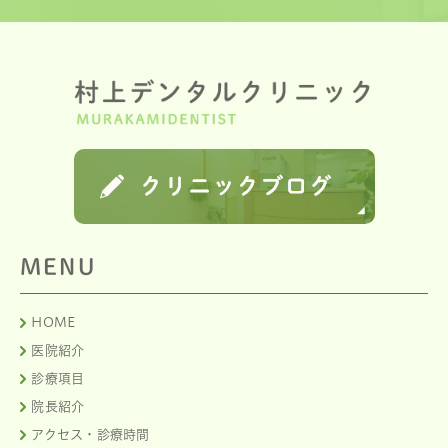
MENU
HOME
医院紹介
診療項目
院長紹介
アクセス・診療時間