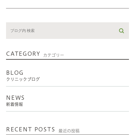
CATEGORY
カテゴリー
BLOG
クリニックブログ
NEWS
新着情報
RECENT POSTS
最近の投稿