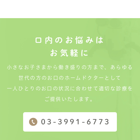
口内のお悩みは
お気軽に
小さなお子さまから働き盛りの方まで、あらゆる
世代の方のお口のホームドクターとして
一人ひとりのお口の状況に合わせて適切な診療を
ご提供いたします。