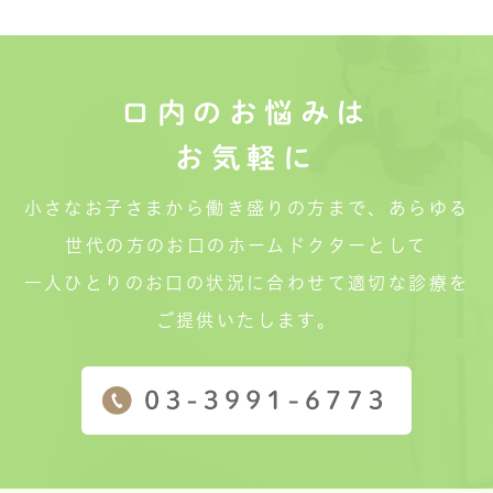
口内のお悩みは
お気軽に
小さなお子さまから働き盛りの方まで、あらゆる
世代の方のお口のホームドクターとして
一人ひとりのお口の状況に合わせて適切な診療を
ご提供いたします。