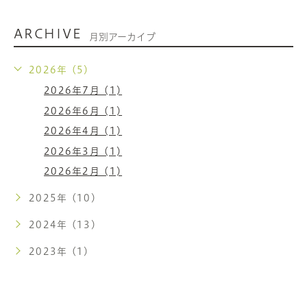
ARCHIVE
月別アーカイブ
2026年 (5)
2026年7月 (1)
2026年6月 (1)
2026年4月 (1)
2026年3月 (1)
2026年2月 (1)
2025年 (10)
2024年 (13)
2023年 (1)