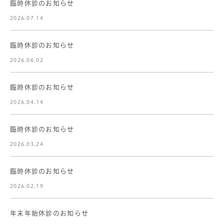
臨時休診のお知らせ
2026.07.14
臨時休診のお知らせ
2026.06.02
臨時休診のお知らせ
2026.04.14
臨時休診のお知らせ
2026.03.24
臨時休診のお知らせ
2026.02.19
年末年始休診のお知らせ