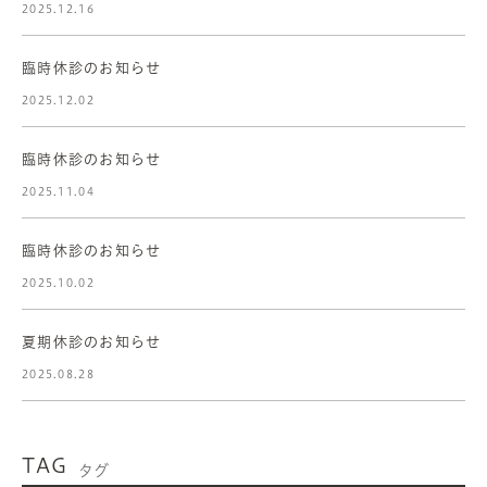
2025.12.16
臨時休診のお知らせ
2025.12.02
臨時休診のお知らせ
2025.11.04
臨時休診のお知らせ
2025.10.02
夏期休診のお知らせ
2025.08.28
TAG
タグ