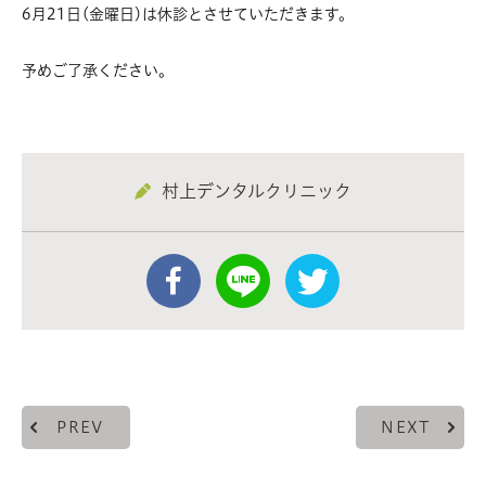
6月21日(金曜日)は休診とさせていただきます。
予めご了承ください。
村上デンタルクリニック
PREV
NEXT