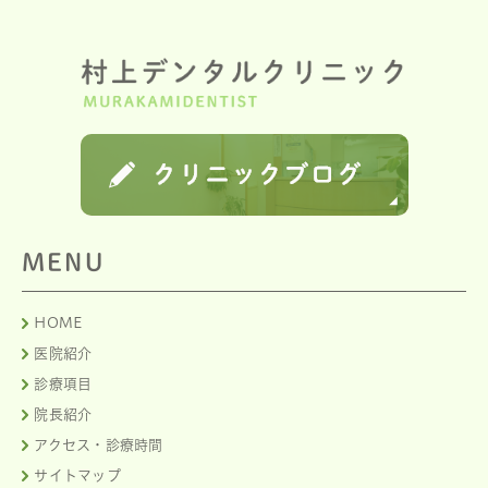
MENU
HOME
医院紹介
診療項目
院長紹介
アクセス・診療時間
サイトマップ