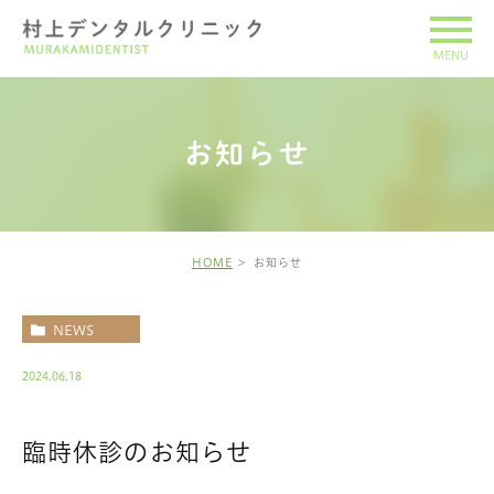
お知らせ
HOME
お知らせ
NEWS
2024.06.18
臨時休診のお知らせ