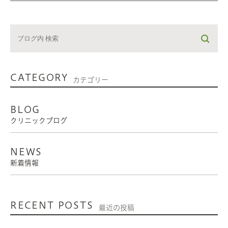
CATEGORY
カテゴリー
BLOG
クリニックブログ
NEWS
新着情報
RECENT POSTS
最近の投稿