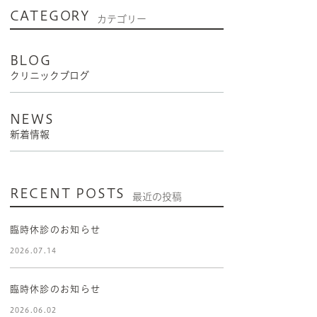
CATEGORY
カテゴリー
BLOG
クリニックブログ
NEWS
新着情報
RECENT POSTS
最近の投稿
臨時休診のお知らせ
2026.07.14
臨時休診のお知らせ
2026.06.02