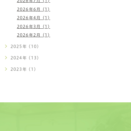
2026年7月 (1)
2026年6月 (1)
2026年4月 (1)
2026年3月 (1)
2026年2月 (1)
2025年 (10)
2024年 (13)
2023年 (1)