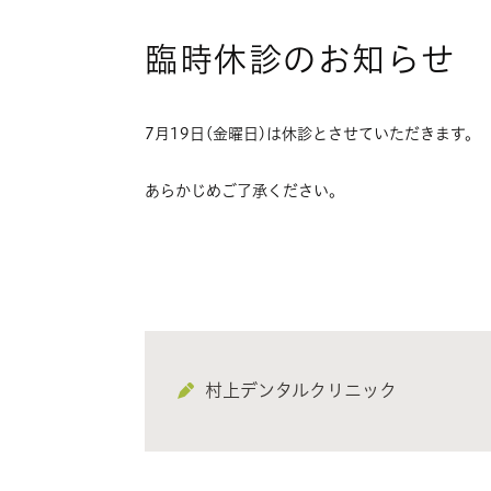
臨時休診のお知らせ
7月19日(金曜日)は休診とさせていただきます。
あらかじめご了承ください。
村上デンタルクリニック