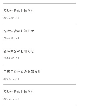
臨時休診のお知らせ
2026.04.14
臨時休診のお知らせ
2026.03.24
臨時休診のお知らせ
2026.02.19
年末年始休診のお知らせ
2025.12.16
臨時休診のお知らせ
2025.12.02