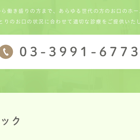
から働き盛りの方まで、あらゆる世代の方のお口のホー
とりのお口の状況に合わせて適切な診療をご提供いた