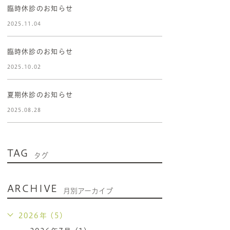
臨時休診のお知らせ
2025.11.04
臨時休診のお知らせ
2025.10.02
夏期休診のお知らせ
2025.08.28
TAG
タグ
ARCHIVE
月別アーカイブ
2026年 (5)