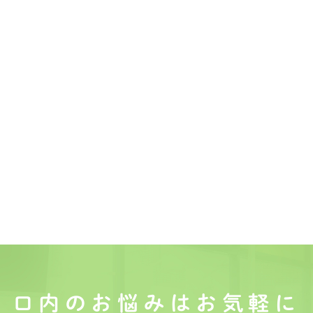
口内のお悩みは
お気軽に